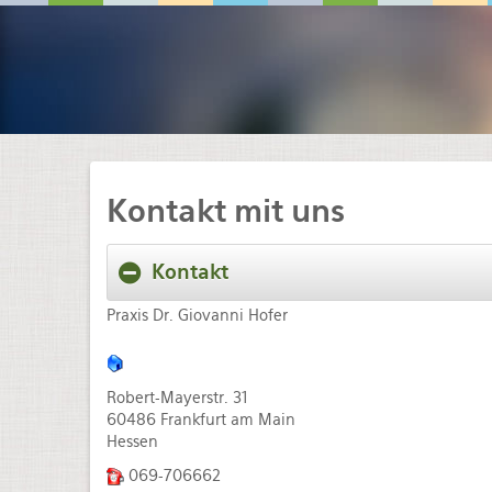
Kontakt mit uns
Kontakt
Praxis Dr. Giovanni Hofer
Robert-Mayerstr. 31
60486 Frankfurt am Main
Hessen
069-706662