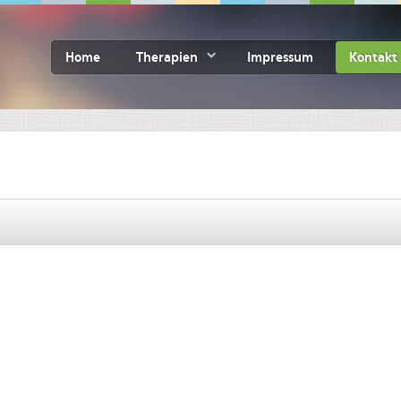
Home
Therapien
Impressum
Kontakt